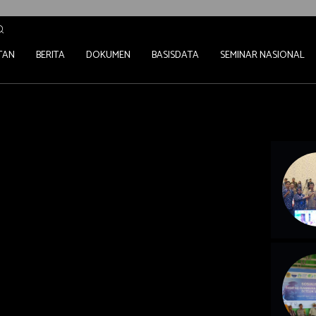
TAN
BERITA
DOKUMEN
BASISDATA
SEMINAR NASIONAL