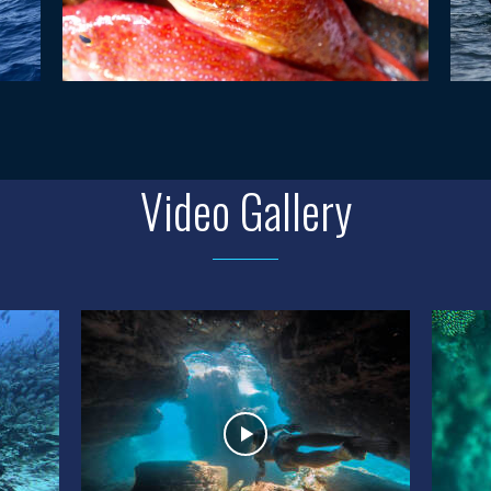
Video Gallery