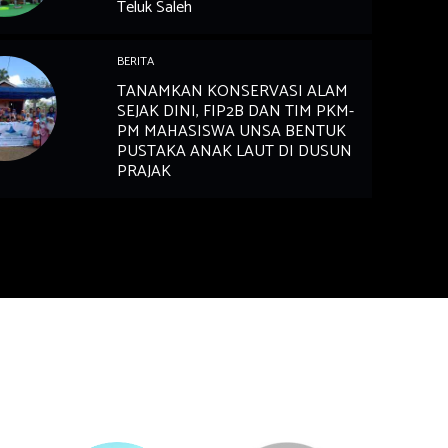
Teluk Saleh
BERITA
TANAMKAN KONSERVASI ALAM
SEJAK DINI, FIP2B DAN TIM PKM-
PM MAHASISWA UNSA BENTUK
PUSTAKA ANAK LAUT DI DUSUN
PRAJAK