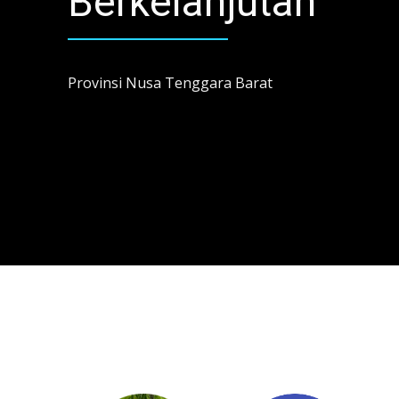
Berkelanjutan
Provinsi Nusa Tenggara Barat