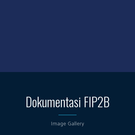
Dokumentasi FIP2B
Image Gallery