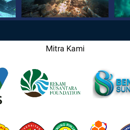
Mitra Kami