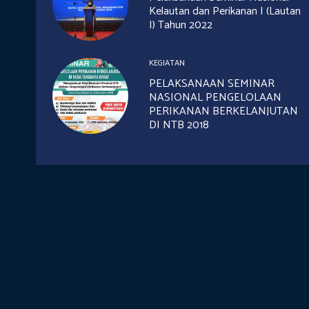
Kelautan dan Perikanan I (Lautan
I) Tahun 2022
KEGIATAN
PELAKSANAAN SEMINAR
NASIONAL PENGELOLAAN
PERIKANAN BERKELANJUTAN
DI NTB 2018