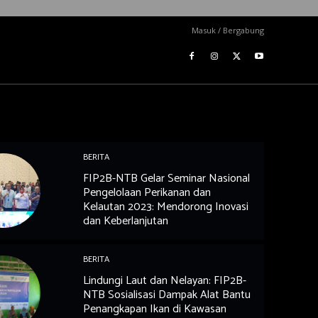
Masuk / Bergabung
BERITA
FIP2B-NTB Gelar Seminar Nasional
Pengelolaan Perikanan dan
Kelautan 2023: Mendorong Inovasi
dan Keberlanjutan
BERITA
Lindungi Laut dan Nelayan: FIP2B-
NTB Sosialisasi Dampak Alat Bantu
Penangkapan Ikan di Kawasan