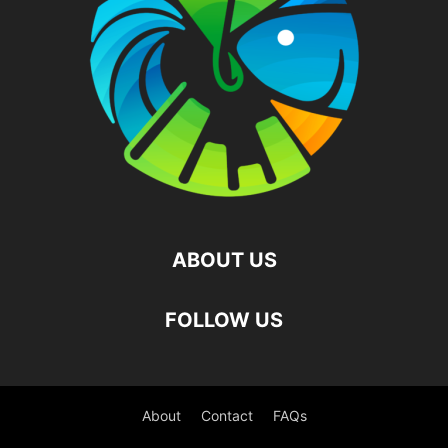
ABOUT US
FOLLOW US
About
Contact
FAQs