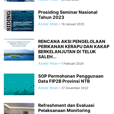
Prosiding Seminar Nasional
Tahun 2023
Azwar Anas
-
16 Januari 2025
RENCANA AKSI PENGELOLAAN
PERIKANAN KERAPU DAN KAKAP
BERKELANJUTAN DI TELUK
SALEH...
Azwar Anas
-
1 Februari 2024
SOP Permohonan Penggunaan
Data FIP2B Provinsi NTB
Azwar Anas
-
27 Desember 2022
Refreshment dan Evaluasi
Pelaksanaan Monitoring